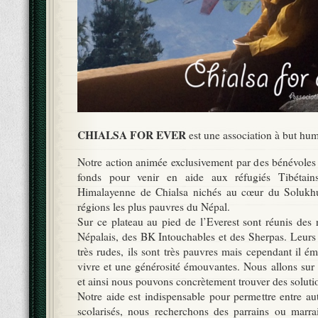
CHIALSA FOR EVER
est une association à but hum
Notre action animée exclusivement par des bénévoles 
fonds pour venir en aide aux réfugiés Tibétain
Himalayenne de Chialsa nichés au cœur du Solukh
régions les plus pauvres du Népal.
Sur ce plateau au pied de l’Everest sont réunis des 
Népalais, des BK Intouchables et des Sherpas. Leurs 
très rudes, ils sont très pauvres mais cependant il 
vivre et une générosité émouvantes. Nous allons sur 
et ainsi nous pouvons concrètement trouver des soluti
Notre aide est indispensable pour permettre entre au
scolarisés, nous recherchons des parrains ou marra