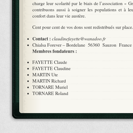
charge leur scolarité par le biais de l’association « G
contribuons aussi à soigner les populations et à l
confort dans leur vie austère.
Cent pour cent de vos dons sont redistribués sur place
Contact :
claudinefayette@wanadoo.fr
Chialsa Forever – Bordelane 56360 Sauzon France
Membres fondateurs :
FAYETTE Claude
FAYETTE Claudine
MARTIN Ute
MARTIN Richard
TORNARE Muriel
TORNARE Roland